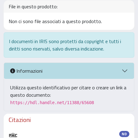
File in questo prodotto:
Non ci sono file associati a questo prodotto.
I documenti in IRIS sono protetti da copyright e tutti i
diritti sono riservati, salvo diversa indicazione.
Informazioni
Utilizza questo identificativo per citare o creare un link a
questo documento:
https://hdl.handle.net/11388/65608
Citazioni
ND