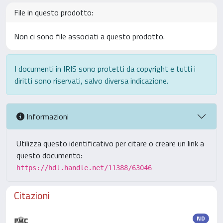
File in questo prodotto:
Non ci sono file associati a questo prodotto.
I documenti in IRIS sono protetti da copyright e tutti i
diritti sono riservati, salvo diversa indicazione.
Informazioni
Utilizza questo identificativo per citare o creare un link a
questo documento:
https://hdl.handle.net/11388/63046
Citazioni
ND