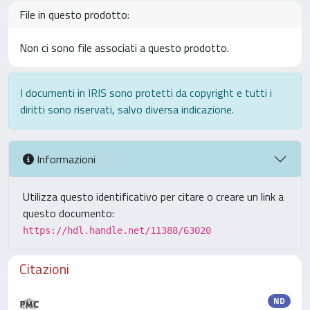
File in questo prodotto:
Non ci sono file associati a questo prodotto.
I documenti in IRIS sono protetti da copyright e tutti i
diritti sono riservati, salvo diversa indicazione.
Informazioni
Utilizza questo identificativo per citare o creare un link a
questo documento:
https://hdl.handle.net/11388/63020
Citazioni
ND