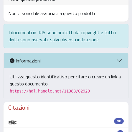
Non ci sono file associati a questo prodotto.
I documenti in IRIS sono protetti da copyright e tutti i
diritti sono riservati, salvo diversa indicazione.
Informazioni
Utilizza questo identificativo per citare o creare un link a
questo documento:
https://hdl.handle.net/11388/62929
Citazioni
ND