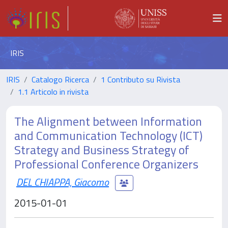
IRIS
IRIS
Catalogo Ricerca
1 Contributo su Rivista
1.1 Articolo in rivista
The Alignment between Information
and Communication Technology (ICT)
Strategy and Business Strategy of
Professional Conference Organizers
DEL CHIAPPA, Giacomo
2015-01-01