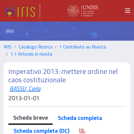
IRIS
IRIS
Catalogo Ricerca
1 Contributo su Rivista
1.1 Articolo in rivista
Imperativo 2013: mettere ordine nel
caos costituzionale
BASSU, Carla
2013-01-01
Scheda breve
Scheda completa
Scheda completa (DC)