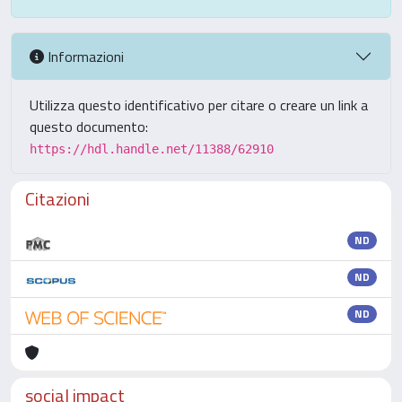
Informazioni
Utilizza questo identificativo per citare o creare un link a
questo documento:
https://hdl.handle.net/11388/62910
Citazioni
ND
ND
ND
social impact