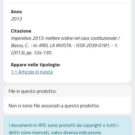
Anno
2013
Citazione
Imperativo 2013: mettere ordine nel caos costituzionale /
Bassu, C.. - In: AREL LA RIVISTA. - ISSN 2039-0181. - 1:
(2013), pp. 124-130.
Appare nelle tipologie:
1.1 Articolo in rivista
File in questo prodotto:
Non ci sono file associati a questo prodotto.
I documenti in IRIS sono protetti da copyright e tutti i
diritti sono riservati, salvo diversa indicazione.