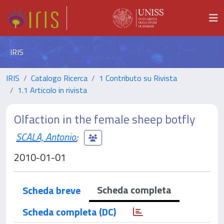
IRIS
IRIS
Catalogo Ricerca
1 Contributo su Rivista
1.1 Articolo in rivista
Olfaction in the female sheep botfly
SCALA, Antonio
;
2010-01-01
Scheda completa
Scheda breve
Scheda completa (DC)