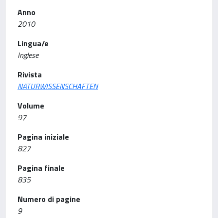
Anno
2010
Lingua/e
Inglese
Rivista
NATURWISSENSCHAFTEN
Volume
97
Pagina iniziale
827
Pagina finale
835
Numero di pagine
9