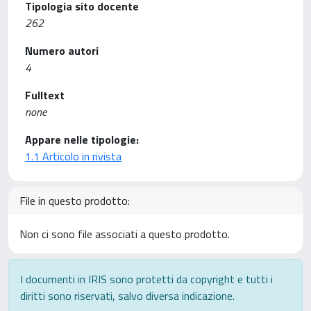
Tipologia sito docente
262
Numero autori
4
Fulltext
none
Appare nelle tipologie:
1.1 Articolo in rivista
File in questo prodotto:
Non ci sono file associati a questo prodotto.
I documenti in IRIS sono protetti da copyright e tutti i
diritti sono riservati, salvo diversa indicazione.