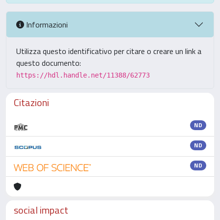
Informazioni
Utilizza questo identificativo per citare o creare un link a
questo documento:
https://hdl.handle.net/11388/62773
Citazioni
ND
ND
ND
social impact