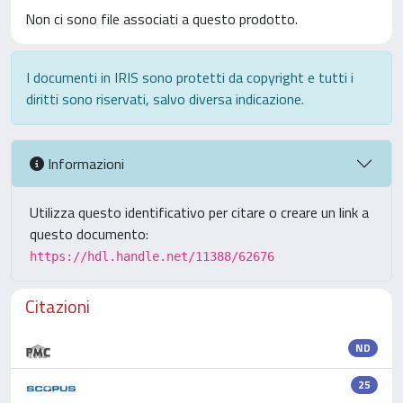
Non ci sono file associati a questo prodotto.
I documenti in IRIS sono protetti da copyright e tutti i
diritti sono riservati, salvo diversa indicazione.
Informazioni
Utilizza questo identificativo per citare o creare un link a
questo documento:
https://hdl.handle.net/11388/62676
Citazioni
ND
25