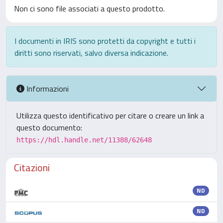
Non ci sono file associati a questo prodotto.
I documenti in IRIS sono protetti da copyright e tutti i
diritti sono riservati, salvo diversa indicazione.
Informazioni
Utilizza questo identificativo per citare o creare un link a
questo documento:
https://hdl.handle.net/11388/62648
Citazioni
ND
ND