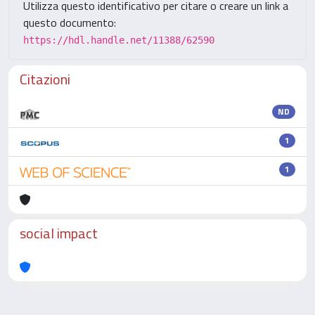
Utilizza questo identificativo per citare o creare un link a
questo documento:
https://hdl.handle.net/11388/62590
Citazioni
ND
1
1
social impact