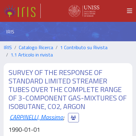
IRIS
IRIS
Catalogo Ricerca
1 Contributo su Rivista
1.1 Articolo in rivista
SURVEY OF THE RESPONSE OF
STANDARD LIMITED STREAMER
TUBES OVER THE COMPLETE RANGE
OF 3-COMPONENT GAS-MIXTURES OF
ISOBUTANE, CO2, ARGON
CARPINELLI, Massimo
;
1990-01-01