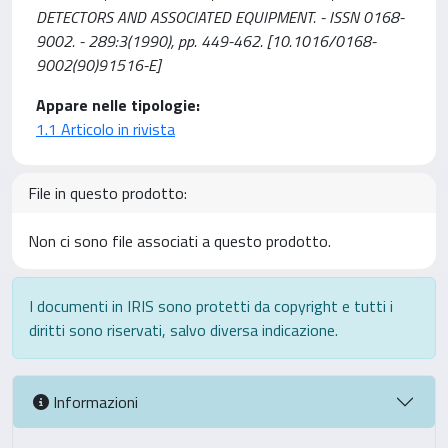
DETECTORS AND ASSOCIATED EQUIPMENT. - ISSN 0168-
9002. - 289:3(1990), pp. 449-462. [10.1016/0168-
9002(90)91516-E]
Appare nelle tipologie:
1.1 Articolo in rivista
File in questo prodotto:
Non ci sono file associati a questo prodotto.
I documenti in IRIS sono protetti da copyright e tutti i
diritti sono riservati, salvo diversa indicazione.
Informazioni