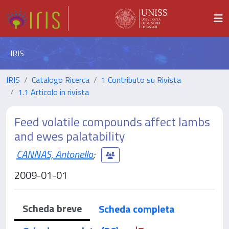
IRIS
IRIS
Catalogo Ricerca
1 Contributo su Rivista
1.1 Articolo in rivista
Feed volatile compounds affect lambs
and ewes palatability
CANNAS, Antonello
;
2009-01-01
Scheda breve
Scheda completa