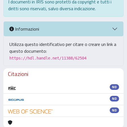
I documenti in IRIS sono protetti da copyright e tutti i
diritti sono riservati, salvo diversa indicazione.
Informazioni
Utilizza questo identificativo per citare o creare un link a
questo documento:
https://hdl.handle.net/11388/62504
Citazioni
ND
ND
ND