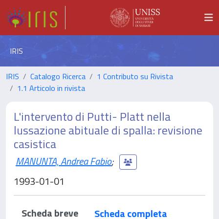
IRIS
IRIS
Catalogo Ricerca
1 Contributo su Rivista
1.1 Articolo in rivista
L'intervento di Putti- Platt nella
lussazione abituale di spalla: revisione
casistica
MANUNTA, Andrea Fabio
;
1993-01-01
Scheda breve
Scheda completa