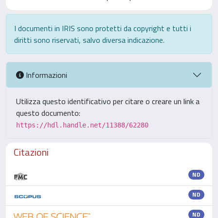
I documenti in IRIS sono protetti da copyright e tutti i
diritti sono riservati, salvo diversa indicazione.
Informazioni
Utilizza questo identificativo per citare o creare un link a
questo documento:
https://hdl.handle.net/11388/62280
Citazioni
ND
ND
ND