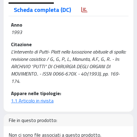
Scheda completa (DC)
Anno
1993
Citazione
L'intervento di Putti- Platt nella lussazione abituale di spalla:
revisione casistica / G., G., P., L., Manunta, A.F., G., R.. - In:
ARCHIVIO "PUTTI" DI CHIRURGIA DEGLI ORGANI DI
MOVIMENTO.. - ISSN 0066-670X. - 40:(1993), pp. 169-
174.
Appare nelle tipologie:
1.1 Articolo in rivista
File in questo prodotto:
Non ci sono file associati a questo prodotto.