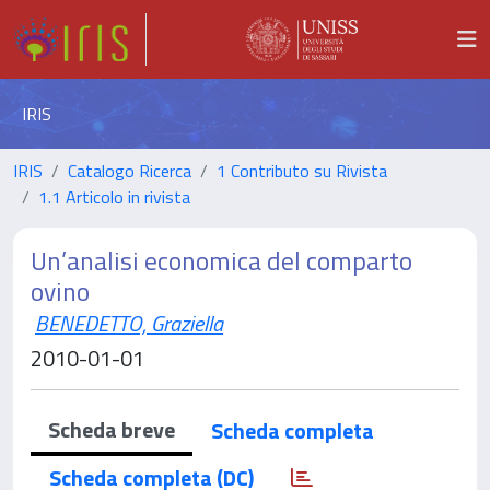
IRIS
IRIS
Catalogo Ricerca
1 Contributo su Rivista
1.1 Articolo in rivista
Un’analisi economica del comparto
ovino
BENEDETTO, Graziella
2010-01-01
Scheda breve
Scheda completa
Scheda completa (DC)