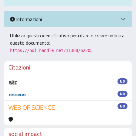
Informazioni
Utilizza questo identificativo per citare o creare un link a
questo documento:
https://hdl.handle.net/11388/62205
Citazioni
ND
ND
ND
social impact