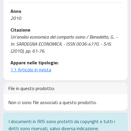
Anno
2010
Citazione
Un’analisi economica del comparto ovino / Benedetto, G.. -
In: SARDEGNA ECONOMICA. - ISSN 0036-4770. - 5/6:
(2010), pp. 61-76.
Appare nelle tipologie:
1.1 Articolo in rivista
File in questo prodotto:
Non ci sono file associati a questo prodotto.
I documenti in IRIS sono protetti da copyright e tutti i
diritti sono riservati, salvo diversa indicazione.