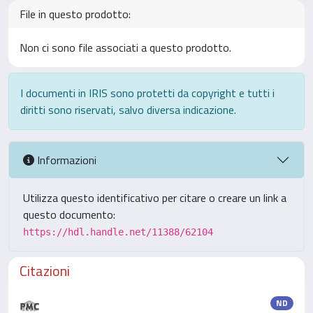
File in questo prodotto:
Non ci sono file associati a questo prodotto.
I documenti in IRIS sono protetti da copyright e tutti i
diritti sono riservati, salvo diversa indicazione.
Informazioni
Utilizza questo identificativo per citare o creare un link a
questo documento:
https://hdl.handle.net/11388/62104
Citazioni
ND