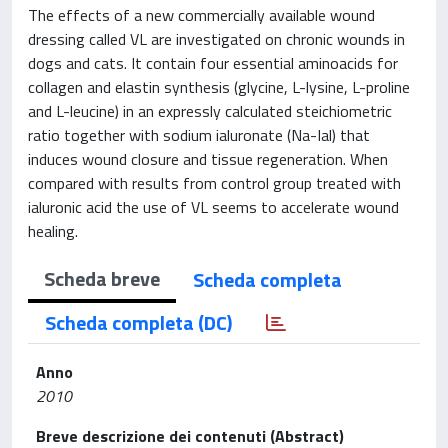
The effects of a new commercially available wound
dressing called VL are investigated on chronic wounds in
dogs and cats. It contain four essential aminoacids for
collagen and elastin synthesis (glycine, L-lysine, L-proline
and L-leucine) in an expressly calculated steichiometric
ratio together with sodium ialuronate (Na-Ial) that
induces wound closure and tissue regeneration. When
compared with results from control group treated with
ialuronic acid the use of VL seems to accelerate wound
healing.
Scheda breve
Scheda completa
Scheda completa (DC)
Anno
2010
Breve descrizione dei contenuti (Abstract)