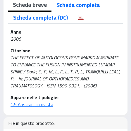
Scheda breve
Scheda completa
Scheda completa (DC)
Anno
2006
Citazione
THE EFFECT OF AUTOLOGOUS BONE MARROW ASPIRATE
TO ENHANCE THE FUSION IN INSTRUMENTED LUMBAR
SPINE / Doria, C., F., M., L., F., L., T., P., L., TRANQUILLI LEALI,
P.. - In: JOURNAL OF ORTHOPAEDICS AND
TRAUMATOLOGY. - ISSN 1590-9921. - (2006).
Appare nelle tipologie:
1.5 Abstract in rivista
File in questo prodotto: