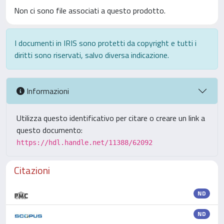
Non ci sono file associati a questo prodotto.
I documenti in IRIS sono protetti da copyright e tutti i
diritti sono riservati, salvo diversa indicazione.
Informazioni
Utilizza questo identificativo per citare o creare un link a
questo documento:
https://hdl.handle.net/11388/62092
Citazioni
ND
ND