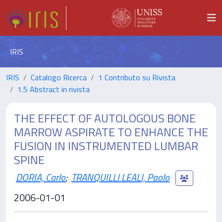
IRIS
IRIS
Catalogo Ricerca
1 Contributo su Rivista
1.5 Abstract in rivista
THE EFFECT OF AUTOLOGOUS BONE
MARROW ASPIRATE TO ENHANCE THE
FUSION IN INSTRUMENTED LUMBAR
SPINE
DORIA, Carlo
;
TRANQUILLI LEALI, Paolo
2006-01-01