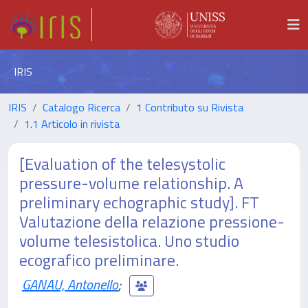
IRIS
IRIS
Catalogo Ricerca
1 Contributo su Rivista
1.1 Articolo in rivista
[Evaluation of the telesystolic
pressure-volume relationship. A
preliminary echographic study]. FT
Valutazione della relazione pressione-
volume telesistolica. Uno studio
ecografico preliminare.
GANAU, Antonello
;