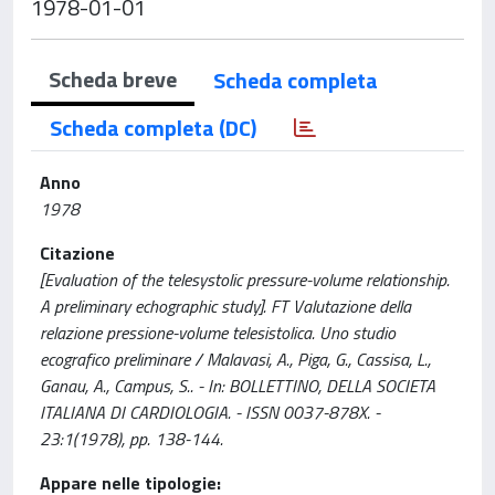
1978-01-01
Scheda breve
Scheda completa
Scheda completa (DC)
Anno
1978
Citazione
[Evaluation of the telesystolic pressure-volume relationship.
A preliminary echographic study]. FT Valutazione della
relazione pressione-volume telesistolica. Uno studio
ecografico preliminare / Malavasi, A., Piga, G., Cassisa, L.,
Ganau, A., Campus, S.. - In: BOLLETTINO, DELLA SOCIETA
ITALIANA DI CARDIOLOGIA. - ISSN 0037-878X. -
23:1(1978), pp. 138-144.
Appare nelle tipologie: