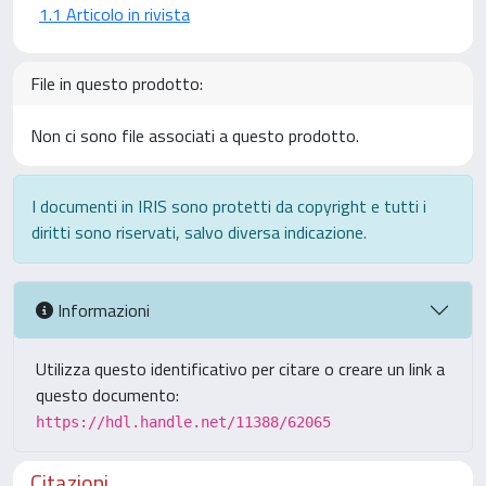
1.1 Articolo in rivista
File in questo prodotto:
Non ci sono file associati a questo prodotto.
I documenti in IRIS sono protetti da copyright e tutti i
diritti sono riservati, salvo diversa indicazione.
Informazioni
Utilizza questo identificativo per citare o creare un link a
questo documento:
https://hdl.handle.net/11388/62065
Citazioni