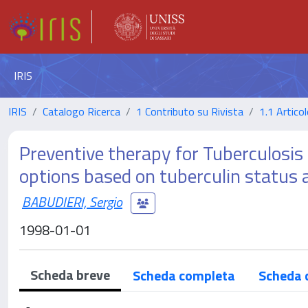
IRIS
IRIS
Catalogo Ricerca
1 Contributo su Rivista
1.1 Articol
Preventive therapy for Tuberculosis 
options based on tuberculin status 
BABUDIERI, Sergio
1998-01-01
Scheda breve
Scheda completa
Scheda 