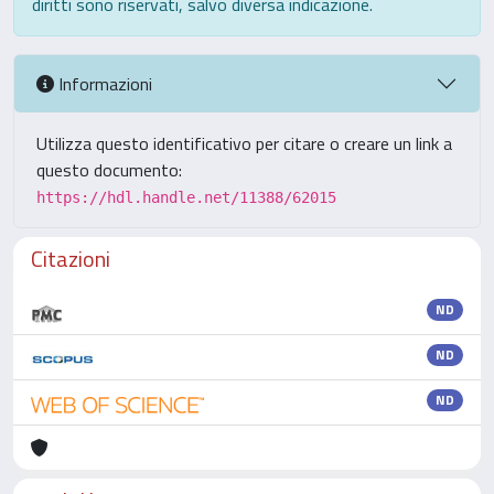
diritti sono riservati, salvo diversa indicazione.
Informazioni
Utilizza questo identificativo per citare o creare un link a
questo documento:
https://hdl.handle.net/11388/62015
Citazioni
ND
ND
ND