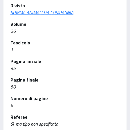
Rivista
SUMMA ANIMALI DA COMPAGNIA
Volume
26
Fascicolo
1
Pagina iniziale
45
Pagina finale
50
Numero di pagine
6
Referee
Sì, ma tipo non specificato