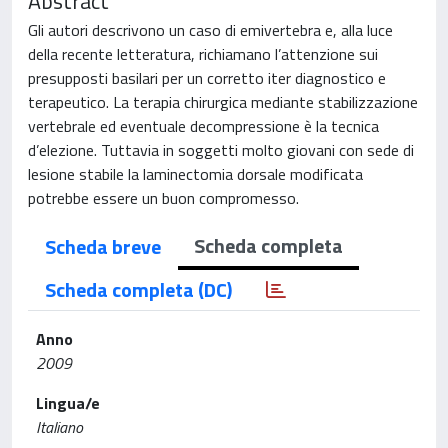
Abstract
Gli autori descrivono un caso di emivertebra e, alla luce
della recente letteratura, richiamano l’attenzione sui
presupposti basilari per un corretto iter diagnostico e
terapeutico. La terapia chirurgica mediante stabilizzazione
vertebrale ed eventuale decompressione è la tecnica
d’elezione. Tuttavia in soggetti molto giovani con sede di
lesione stabile la laminectomia dorsale modificata
potrebbe essere un buon compromesso.
Scheda completa
Scheda breve
Scheda completa (DC)
Anno
2009
Lingua/e
Italiano