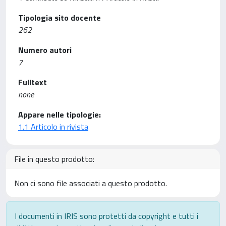
Tipologia sito docente
262
Numero autori
7
Fulltext
none
Appare nelle tipologie:
1.1 Articolo in rivista
File in questo prodotto:
Non ci sono file associati a questo prodotto.
I documenti in IRIS sono protetti da copyright e tutti i