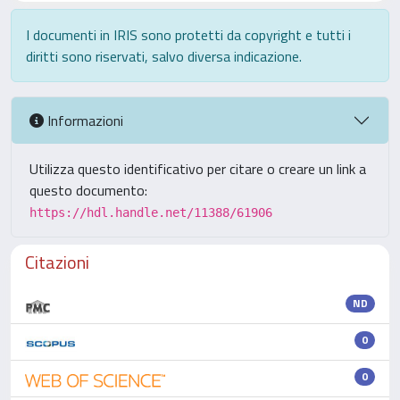
I documenti in IRIS sono protetti da copyright e tutti i
diritti sono riservati, salvo diversa indicazione.
Informazioni
Utilizza questo identificativo per citare o creare un link a
questo documento:
https://hdl.handle.net/11388/61906
Citazioni
ND
0
0