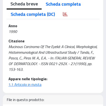
Scheda breve
Scheda completa
Scheda completa (DC)
Anno
1990
Citazione
Mucinous Carcinoma Of The Eyelid: A Clinical, Morphological,
Histoimmunological And Ultrastructural Study / Tanda, F.,
Pasca, C., Piras M. A., E.A.. - In: ITALIAN GENERAL REVIEW
OF DERMATOLOGY. - ISSN 0021-292X. - 27:(1990), pp.
153-163.
Appare nelle tipologie:
1.1 Articolo in rivista
File in questo prodotto: