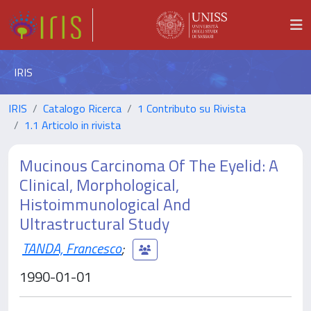
IRIS
IRIS
Catalogo Ricerca
1 Contributo su Rivista
1.1 Articolo in rivista
Mucinous Carcinoma Of The Eyelid: A
Clinical, Morphological,
Histoimmunological And
Ultrastructural Study
TANDA, Francesco
;
1990-01-01