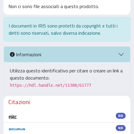
Non ci sono file associati a questo prodotto.
I documenti in IRIS sono protetti da copyright e tutti i
diritti sono riservati, salvo diversa indicazione.
Informazioni
Utilizza questo identificativo per citare o creare un link a
questo documento:
https://hdl.handle.net/11388/61777
Citazioni
ND
ND