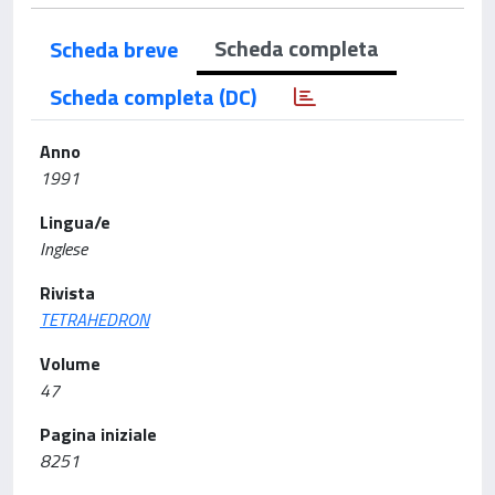
Scheda completa
Scheda breve
Scheda completa (DC)
Anno
1991
Lingua/e
Inglese
Rivista
TETRAHEDRON
Volume
47
Pagina iniziale
8251