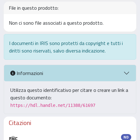
File in questo prodotto:
Non ci sono file associati a questo prodotto.
I documenti in IRIS sono protetti da copyright e tutti i
diritti sono riservati, salvo diversa indicazione.
Informazioni
Utilizza questo identificativo per citare o creare un link a
questo documento:
https://hdl.handle.net/11388/61697
Citazioni
ND