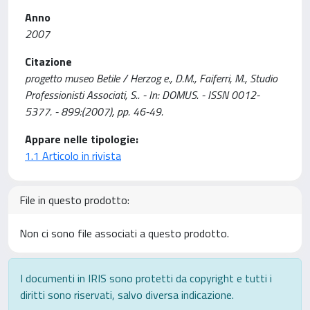
Anno
2007
Citazione
progetto museo Betile / Herzog e., D.M., Faiferri, M., Studio
Professionisti Associati, S.. - In: DOMUS. - ISSN 0012-
5377. - 899:(2007), pp. 46-49.
Appare nelle tipologie:
1.1 Articolo in rivista
File in questo prodotto:
Non ci sono file associati a questo prodotto.
I documenti in IRIS sono protetti da copyright e tutti i
diritti sono riservati, salvo diversa indicazione.