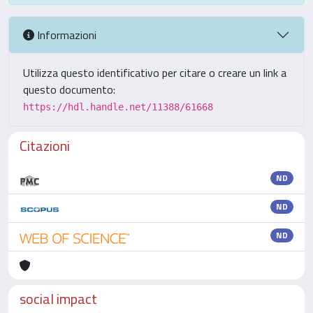
Informazioni
Utilizza questo identificativo per citare o creare un link a
questo documento:
https://hdl.handle.net/11388/61668
Citazioni
ND
ND
ND
social impact