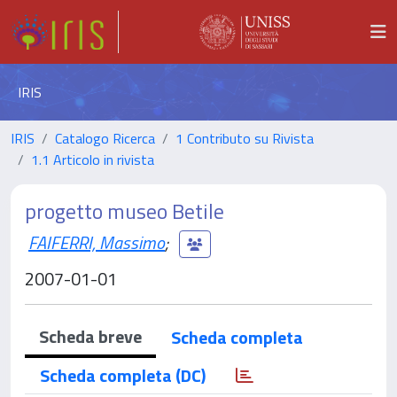
IRIS
IRIS
Catalogo Ricerca
1 Contributo su Rivista
1.1 Articolo in rivista
progetto museo Betile
FAIFERRI, Massimo
;
2007-01-01
Scheda breve
Scheda completa
Scheda completa (DC)