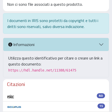
Non ci sono file associati a questo prodotto.
I documenti in IRIS sono protetti da copyright e tutti i
diritti sono riservati, salvo diversa indicazione.
Informazioni
Utilizza questo identificativo per citare o creare un link a
questo documento:
https://hdl.handle.net/11388/61475
Citazioni
ND
15