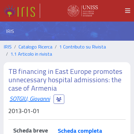
IRIS
IRIS
Catalogo Ricerca
1 Contributo su Rivista
1.1 Articolo in rivista
TB financing in East Europe promotes
unnecessary hospital admissions: the
case of Armenia
SOTGIU, Giovanni
2013-01-01
Scheda breve
Scheda completa