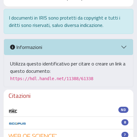
I documenti in IRIS sono protetti da copyright e tutti i
diritti sono riservati, salvo diversa indicazione.
Informazioni
Utilizza questo identificativo per citare o creare un link a
questo documento:
https://hdl.handle.net/11388/61338
Citazioni
ND
8
7