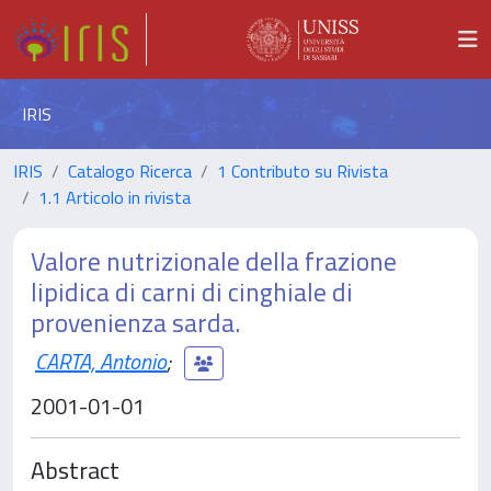
IRIS
IRIS
Catalogo Ricerca
1 Contributo su Rivista
1.1 Articolo in rivista
Valore nutrizionale della frazione
lipidica di carni di cinghiale di
provenienza sarda.
CARTA, Antonio
;
2001-01-01
Abstract