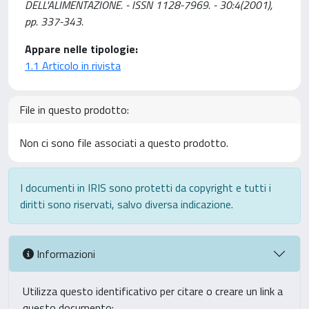
DELL'ALIMENTAZIONE. - ISSN 1128-7969. - 30:4(2001),
pp. 337-343.
Appare nelle tipologie:
1.1 Articolo in rivista
File in questo prodotto:
Non ci sono file associati a questo prodotto.
I documenti in IRIS sono protetti da copyright e tutti i
diritti sono riservati, salvo diversa indicazione.
Informazioni
Utilizza questo identificativo per citare o creare un link a
questo documento: