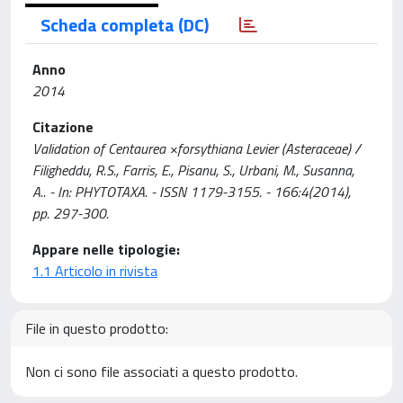
Scheda completa (DC)
Anno
2014
Citazione
Validation of Centaurea ×forsythiana Levier (Asteraceae) /
Filigheddu, R.S., Farris, E., Pisanu, S., Urbani, M., Susanna,
A.. - In: PHYTOTAXA. - ISSN 1179-3155. - 166:4(2014),
pp. 297-300.
Appare nelle tipologie:
1.1 Articolo in rivista
File in questo prodotto:
Non ci sono file associati a questo prodotto.