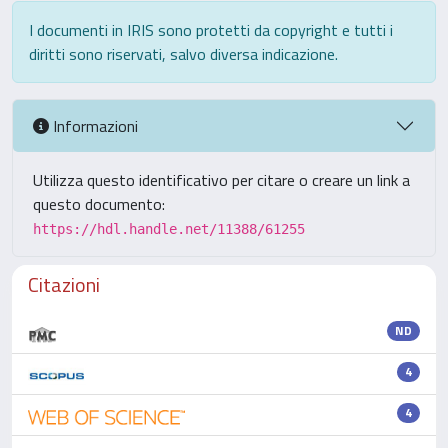
I documenti in IRIS sono protetti da copyright e tutti i
diritti sono riservati, salvo diversa indicazione.
Informazioni
Utilizza questo identificativo per citare o creare un link a
questo documento:
https://hdl.handle.net/11388/61255
Citazioni
ND
4
4