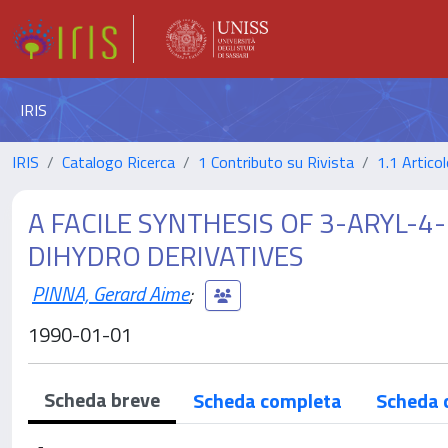
IRIS
IRIS
Catalogo Ricerca
1 Contributo su Rivista
1.1 Articol
A FACILE SYNTHESIS OF 3-ARYL-4
DIHYDRO DERIVATIVES
PINNA, Gerard Aime
;
1990-01-01
Scheda breve
Scheda completa
Scheda 