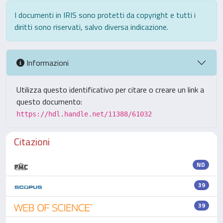
I documenti in IRIS sono protetti da copyright e tutti i
diritti sono riservati, salvo diversa indicazione.
Informazioni
Utilizza questo identificativo per citare o creare un link a
questo documento:
https://hdl.handle.net/11388/61032
Citazioni
ND
39
39