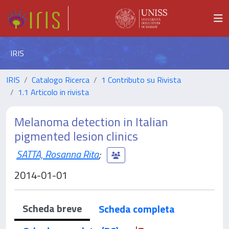
IRIS
IRIS
Catalogo Ricerca
1 Contributo su Rivista
1.1 Articolo in rivista
Melanoma detection in Italian
pigmented lesion clinics
SATTA, Rosanna Rita
;
2014-01-01
Scheda breve
Scheda completa