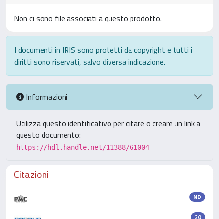
Non ci sono file associati a questo prodotto.
I documenti in IRIS sono protetti da copyright e tutti i
diritti sono riservati, salvo diversa indicazione.
Informazioni
Utilizza questo identificativo per citare o creare un link a
questo documento:
https://hdl.handle.net/11388/61004
Citazioni
ND
20