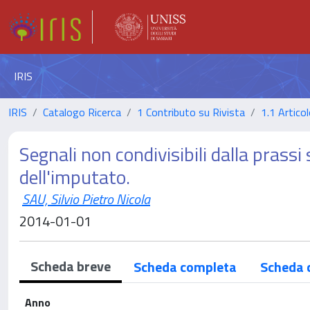
IRIS
IRIS
Catalogo Ricerca
1 Contributo su Rivista
1.1 Articol
Segnali non condivisibili dalla prassi
dell'imputato.
SAU, Silvio Pietro Nicola
2014-01-01
Scheda breve
Scheda completa
Scheda 
Anno