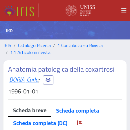
IRIS
IRIS
Catalogo Ricerca
1 Contributo su Rivista
1.1 Articolo in rivista
Anatomia patologica della coxartrosi
DORIA, Carlo
;
1996-01-01
Scheda breve
Scheda completa
Scheda completa (DC)