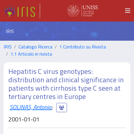
IRIS
IRIS
Catalogo Ricerca
1 Contributo su Rivista
1.1 Articolo in rivista
Hepatitis C virus genotypes:
distribution and clinical significance in
patients with cirrhosis type C seen at
tertiary centres in Europe
SOLINAS, Antonio
;
2001-01-01