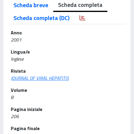
Scheda completa
Scheda breve
Scheda completa (DC)
Anno
2001
Lingua/e
Inglese
Rivista
JOURNAL OF VIRAL HEPATITIS
Volume
8
Pagina iniziale
206
Pagina finale