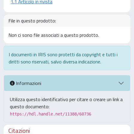
1.1 Articolo in rivista
File in questo prodotto:
Non ci sono file associati a questo prodotto.
I documenti in IRIS sono protetti da copyright e tutti i
diritti sono riservati, salvo diversa indicazione.
Informazioni
Utilizza questo identificativo per citare o creare un link a
questo documento:
https://hdl.handle.net/11388/60736
Citazioni