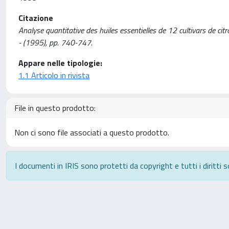
Citazione
Analyse quantitative des huiles essentielles de 12 cultivars de ci
- (1995), pp. 740-747.
Appare nelle tipologie:
1.1 Articolo in rivista
File in questo prodotto:
Non ci sono file associati a questo prodotto.
I documenti in IRIS sono protetti da copyright e tutti i diritti s