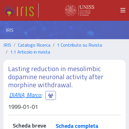
IRIS
IRIS
Catalogo Ricerca
1 Contributo su Rivista
1.1 Articolo in rivista
Lasting reduction in mesolimbic
dopamine neuronal activity after
morphine withdrawal.
DIANA, Marco
;
1999-01-01
Scheda breve
Scheda completa