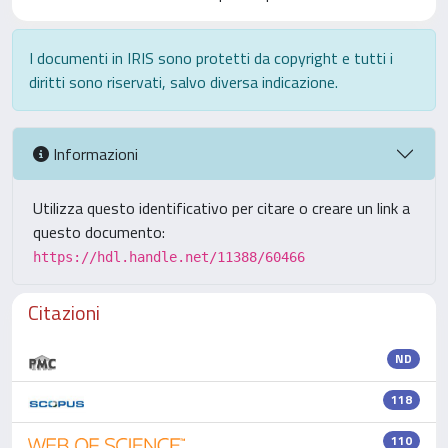
I documenti in IRIS sono protetti da copyright e tutti i
diritti sono riservati, salvo diversa indicazione.
Informazioni
Utilizza questo identificativo per citare o creare un link a
questo documento:
https://hdl.handle.net/11388/60466
Citazioni
ND
118
110