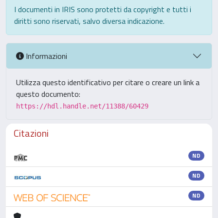
I documenti in IRIS sono protetti da copyright e tutti i
diritti sono riservati, salvo diversa indicazione.
Informazioni
Utilizza questo identificativo per citare o creare un link a
questo documento:
https://hdl.handle.net/11388/60429
Citazioni
ND
ND
ND