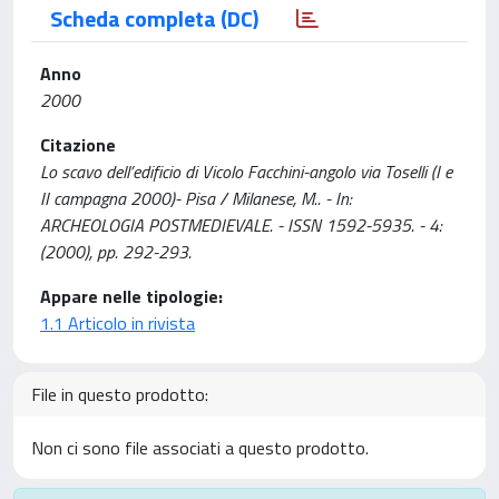
Scheda completa (DC)
Anno
2000
Citazione
Lo scavo dell’edificio di Vicolo Facchini-angolo via Toselli (I e
II campagna 2000)- Pisa / Milanese, M.. - In:
ARCHEOLOGIA POSTMEDIEVALE. - ISSN 1592-5935. - 4:
(2000), pp. 292-293.
Appare nelle tipologie:
1.1 Articolo in rivista
File in questo prodotto:
Non ci sono file associati a questo prodotto.