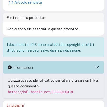
1.1 Articolo in rivista
File in questo prodotto:
Non ci sono file associati a questo prodotto.
I documenti in IRIS sono protetti da copyright e tutti i
diritti sono riservati, salvo diversa indicazione.
Informazioni
Utilizza questo identificativo per citare o creare un link a
questo documento:
https://hdl.handle.net/11388/60418
Citazioni