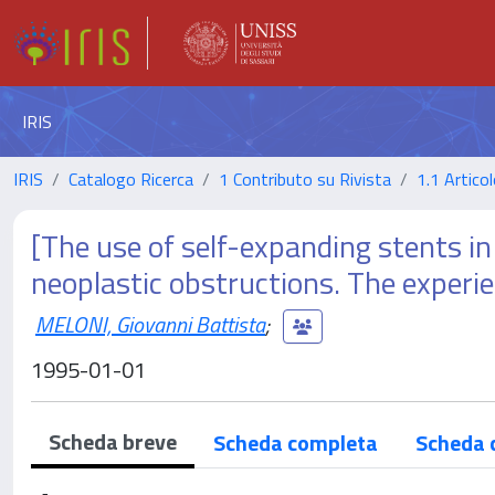
IRIS
IRIS
Catalogo Ricerca
1 Contributo su Rivista
1.1 Articol
[The use of self-expanding stents in
neoplastic obstructions. The experie
MELONI, Giovanni Battista
;
1995-01-01
Scheda breve
Scheda completa
Scheda 