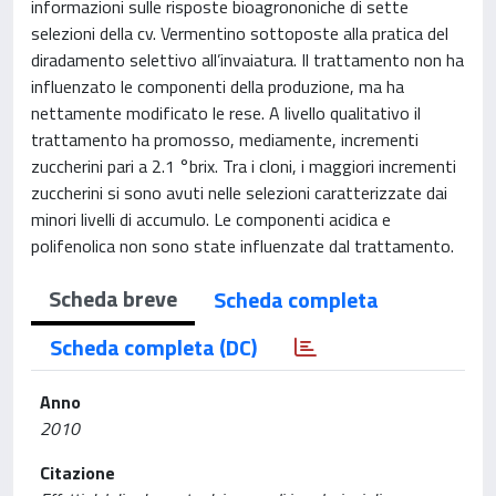
informazioni sulle risposte bioagrononiche di sette
selezioni della cv. Vermentino sottoposte alla pratica del
diradamento selettivo all’invaiatura. Il trattamento non ha
influenzato le componenti della produzione, ma ha
nettamente modificato le rese. A livello qualitativo il
trattamento ha promosso, mediamente, incrementi
zuccherini pari a 2.1 °brix. Tra i cloni, i maggiori incrementi
zuccherini si sono avuti nelle selezioni caratterizzate dai
minori livelli di accumulo. Le componenti acidica e
polifenolica non sono state influenzate dal trattamento.
Scheda breve
Scheda completa
Scheda completa (DC)
Anno
2010
Citazione