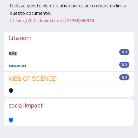
Utilizza questo identificativo per citare o creare un link a
questo documento:
https://hdl.handle.net/11388/60333
Citazioni
ND
ND
ND
social impact