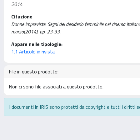
2014
Citazione
Donne impreviste. Segni del desiderio femminile nel cinema italian
marzo(2014), pp. 23-33.
Appare nelle tipologie:
1.1 Articolo in rivista
File in questo prodotto:
Non ci sono file associati a questo prodotto.
I documenti in IRIS sono protetti da copyright e tutti i diritti s