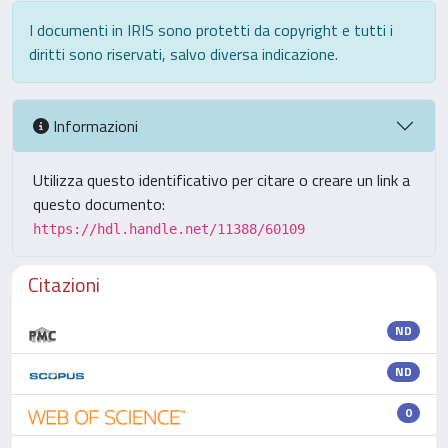
I documenti in IRIS sono protetti da copyright e tutti i
diritti sono riservati, salvo diversa indicazione.
Informazioni
Utilizza questo identificativo per citare o creare un link a
questo documento:
https://hdl.handle.net/11388/60109
Citazioni
ND
ND
0