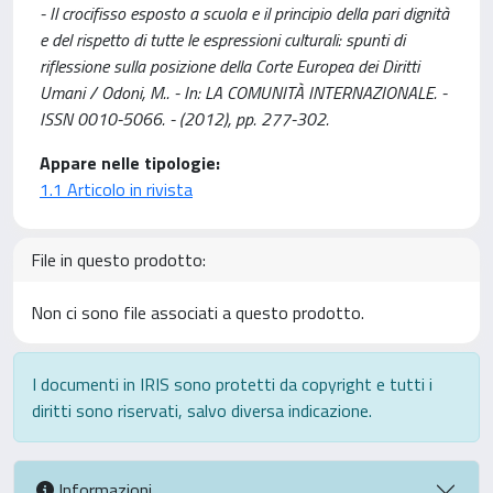
- Il crocifisso esposto a scuola e il principio della pari dignità
e del rispetto di tutte le espressioni culturali: spunti di
riflessione sulla posizione della Corte Europea dei Diritti
Umani / Odoni, M.. - In: LA COMUNITÀ INTERNAZIONALE. -
ISSN 0010-5066. - (2012), pp. 277-302.
Appare nelle tipologie:
1.1 Articolo in rivista
File in questo prodotto:
Non ci sono file associati a questo prodotto.
I documenti in IRIS sono protetti da copyright e tutti i
diritti sono riservati, salvo diversa indicazione.
Informazioni