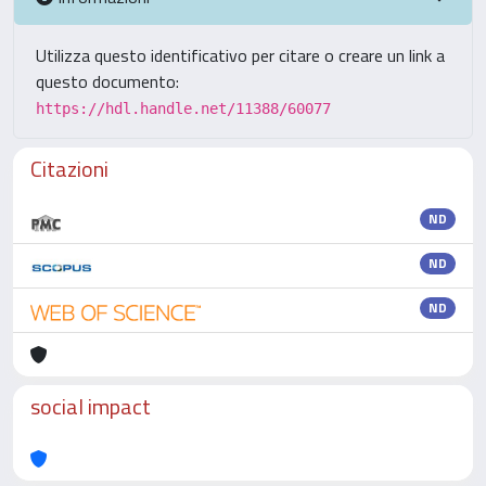
Utilizza questo identificativo per citare o creare un link a
questo documento:
https://hdl.handle.net/11388/60077
Citazioni
ND
ND
ND
social impact