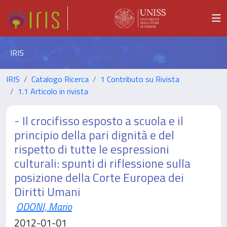
IRIS
IRIS
Catalogo Ricerca
1 Contributo su Rivista
1.1 Articolo in rivista
- Il crocifisso esposto a scuola e il
principio della pari dignità e del
rispetto di tutte le espressioni
culturali: spunti di riflessione sulla
posizione della Corte Europea dei
Diritti Umani
ODONI, Mario
2012-01-01