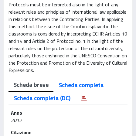
Protocols must be interpreted also in the light of any
relevant rules and principles of international law applicable
in relations between the Contracting Parties. In applying
this method, the issue of the Crucifix displayed in the
classrooms is considered by interpreting ECHR Articles 10
and 14 and Article 2 of Protocol no. 1 in the light of the
relevant rules on the protection of the cultural diversity,
particularly those enshrined in the UNESCO Convention on
the Protection and Promotion of the Diversity of Cultural
Expressions.
Scheda breve
Scheda completa
Scheda completa (DC)
Anno
2012
Citazione