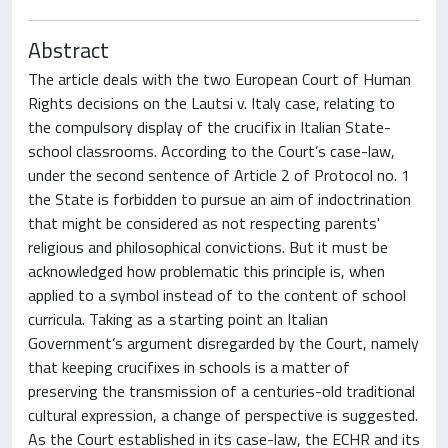
Abstract
The article deals with the two European Court of Human
Rights decisions on the Lautsi v. Italy case, relating to
the compulsory display of the crucifix in Italian State-
school classrooms. According to the Court’s case-law,
under the second sentence of Article 2 of Protocol no. 1
the State is forbidden to pursue an aim of indoctrination
that might be considered as not respecting parents'
religious and philosophical convictions. But it must be
acknowledged how problematic this principle is, when
applied to a symbol instead of to the content of school
curricula. Taking as a starting point an Italian
Government’s argument disregarded by the Court, namely
that keeping crucifixes in schools is a matter of
preserving the transmission of a centuries-old traditional
cultural expression, a change of perspective is suggested.
As the Court established in its case-law, the ECHR and its