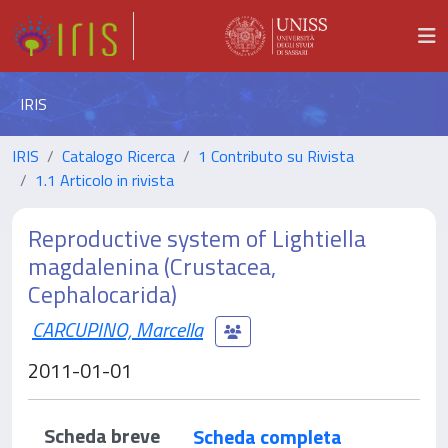
IRIS
IRIS
Catalogo Ricerca
1 Contributo su Rivista
1.1 Articolo in rivista
Reproductive system of Lightiella
magdalenina (Crustacea,
Cephalocarida)
CARCUPINO, Marcella
2011-01-01
Scheda breve
Scheda completa