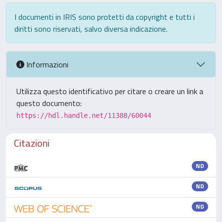
I documenti in IRIS sono protetti da copyright e tutti i
diritti sono riservati, salvo diversa indicazione.
Informazioni
Utilizza questo identificativo per citare o creare un link a
questo documento:
https://hdl.handle.net/11388/60044
Citazioni
ND
ND
ND