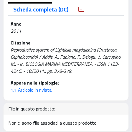
Scheda completa (DC)
Anno
2011
Citazione
Reproductive system of Lightiella magdalenina (Crustacea,
Cephalocarida) / Addis, A., Fabiano, F., Delogu, V., Carcupino,
M.. - In: BIOLOGIA MARINA MEDITERRANEA. - ISSN 1123-
4245. - 18:(2011), pp. 378-379.
Appare nelle tipologie:
1.1 Articolo in rivista
File in questo prodotto:
Non ci sono file associati a questo prodotto.