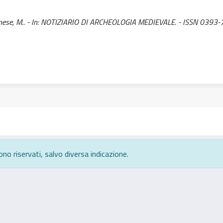
ilanese, M.. - In: NOTIZIARIO DI ARCHEOLOGIA MEDIEVALE. - ISSN 0393-
ono riservati, salvo diversa indicazione.