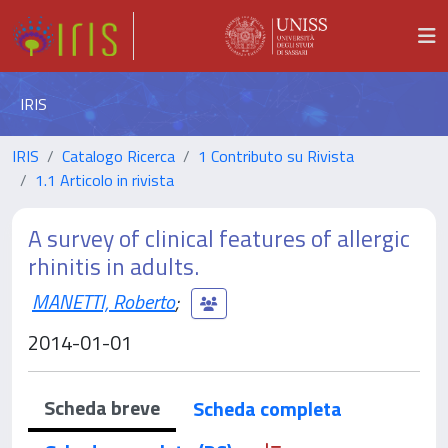
IRIS
IRIS
Catalogo Ricerca
1 Contributo su Rivista
1.1 Articolo in rivista
A survey of clinical features of allergic
rhinitis in adults.
MANETTI, Roberto
;
2014-01-01
Scheda breve
Scheda completa