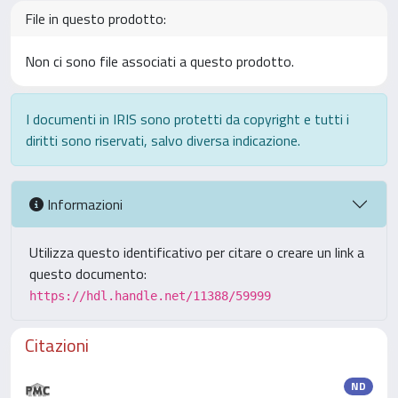
File in questo prodotto:
Non ci sono file associati a questo prodotto.
I documenti in IRIS sono protetti da copyright e tutti i
diritti sono riservati, salvo diversa indicazione.
Informazioni
Utilizza questo identificativo per citare o creare un link a
questo documento:
https://hdl.handle.net/11388/59999
Citazioni
ND