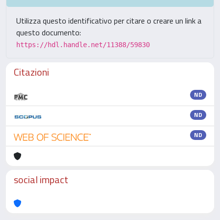
Utilizza questo identificativo per citare o creare un link a
questo documento:
https://hdl.handle.net/11388/59830
Citazioni
ND
ND
ND
social impact