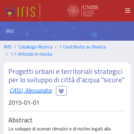
IRIS
IRIS
Catalogo Ricerca
1 Contributo su Rivista
1.1 Articolo in rivista
Progetti urbani e territoriali strategici
per lo sviluppo di città d'acqua "sicure"
CASU, Alessandra
;
2015-01-01
Abstract
Lo sviluppo di scenari climatici e di rischio legati alla