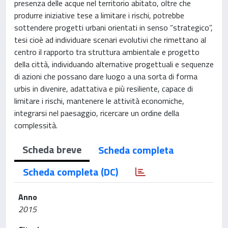
presenza delle acque nel territorio abitato, oltre che
produrre iniziative tese a limitare i rischi, potrebbe
sottendere progetti urbani orientati in senso “strategico”,
tesi cioè ad individuare scenari evolutivi che rimettano al
centro il rapporto tra struttura ambientale e progetto
della città, individuando alternative progettuali e sequenze
di azioni che possano dare luogo a una sorta di forma
urbis in divenire, adattativa e più resiliente, capace di
limitare i rischi, mantenere le attività economiche,
integrarsi nel paesaggio, ricercare un ordine della
complessità.
Scheda breve
Scheda completa
Scheda completa (DC)
Anno
2015