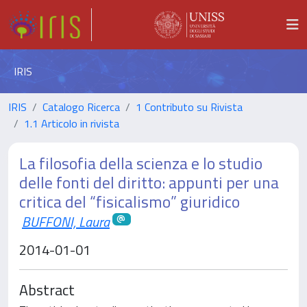
IRIS
IRIS
Catalogo Ricerca
1 Contributo su Rivista
1.1 Articolo in rivista
La filosofia della scienza e lo studio
delle fonti del diritto: appunti per una
critica del “fisicalismo” giuridico
BUFFONI, Laura
2014-01-01
Abstract