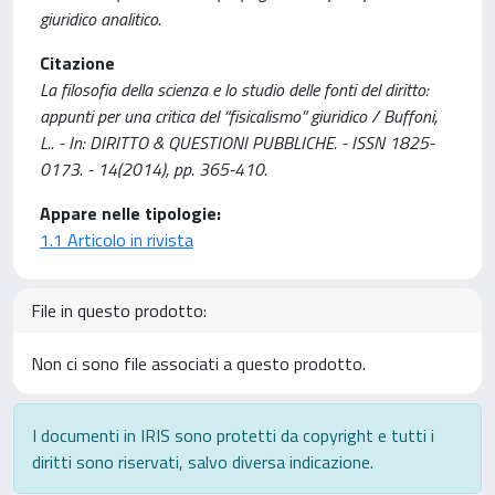
giuridico analitico.
Citazione
La filosofia della scienza e lo studio delle fonti del diritto:
appunti per una critica del “fisicalismo” giuridico / Buffoni,
L.. - In: DIRITTO & QUESTIONI PUBBLICHE. - ISSN 1825-
0173. - 14(2014), pp. 365-410.
Appare nelle tipologie:
1.1 Articolo in rivista
File in questo prodotto:
Non ci sono file associati a questo prodotto.
I documenti in IRIS sono protetti da copyright e tutti i
diritti sono riservati, salvo diversa indicazione.