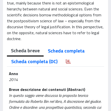
true, mainly because there is not an epistemological
hierarchy between natural and social sciences. Even the
scientific decisions borrow methodological options from
the postpositivism science of law – especially from the
discursive theory of legal justification. In this perspective,
on the opposite, natural sciences have to refer to legal
doctrine.
Scheda breve
Scheda completa
Scheda completa (DC)
Anno
2014
Breve descrizione dei contenuti (Abstract)
In questo saggio viene discussa la proposta teorica
formulata da Roberto Bin nel libro, A discrezione del giudice.
Ordine e disordine: una prospettiva quantistica, secondo cui