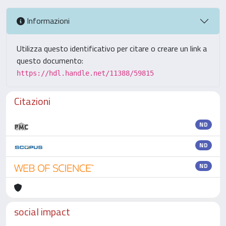
Informazioni
Utilizza questo identificativo per citare o creare un link a
questo documento:
https://hdl.handle.net/11388/59815
Citazioni
ND
ND
ND
social impact