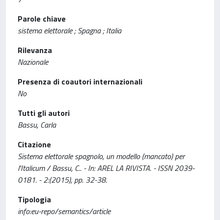
Parole chiave
sistema elettorale ; Spagna ; Italia
Rilevanza
Nazionale
Presenza di coautori internazionali
No
Tutti gli autori
Bassu, Carla
Citazione
Sistema elettorale spagnolo, un modello (mancato) per
l'Italicum / Bassu, C.. - In: AREL LA RIVISTA. - ISSN 2039-
0181. - 2:(2015), pp. 32-38.
Tipologia
info:eu-repo/semantics/article