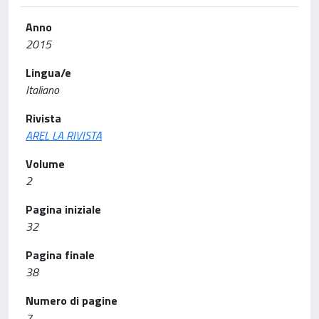
Anno
2015
Lingua/e
Italiano
Rivista
AREL LA RIVISTA
Volume
2
Pagina iniziale
32
Pagina finale
38
Numero di pagine
7