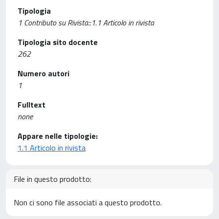
Tipologia
1 Contributo su Rivista::1.1 Articolo in rivista
Tipologia sito docente
262
Numero autori
1
Fulltext
none
Appare nelle tipologie:
1.1 Articolo in rivista
File in questo prodotto:
Non ci sono file associati a questo prodotto.