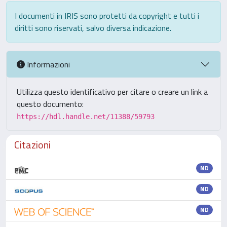
I documenti in IRIS sono protetti da copyright e tutti i
diritti sono riservati, salvo diversa indicazione.
Informazioni
Utilizza questo identificativo per citare o creare un link a
questo documento:
https://hdl.handle.net/11388/59793
Citazioni
ND
ND
ND