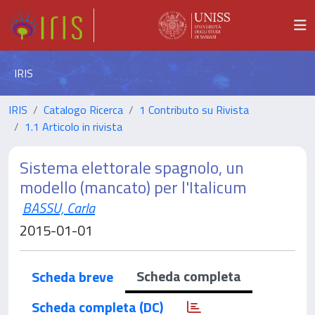
IRIS
IRIS
Catalogo Ricerca
1 Contributo su Rivista
1.1 Articolo in rivista
Sistema elettorale spagnolo, un
modello (mancato) per l'Italicum
BASSU, Carla
2015-01-01
Scheda completa
Scheda breve
Scheda completa (DC)