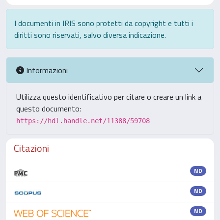
I documenti in IRIS sono protetti da copyright e tutti i
diritti sono riservati, salvo diversa indicazione.
Informazioni
Utilizza questo identificativo per citare o creare un link a
questo documento:
https://hdl.handle.net/11388/59708
Citazioni
ND
ND
ND