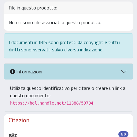
File in questo prodotto:
Non ci sono file associati a questo prodotto.
I documenti in IRIS sono protetti da copyright e tutti i
diritti sono riservati, salvo diversa indicazione.
Informazioni
Utilizza questo identificativo per citare o creare un link a
questo documento:
https://hdl.handle.net/11388/59704
Citazioni
ND