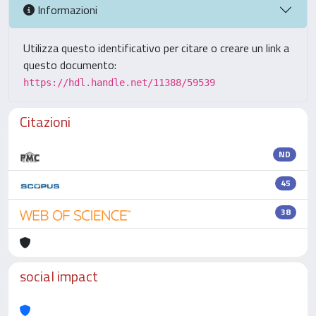
Informazioni
Utilizza questo identificativo per citare o creare un link a
questo documento:
https://hdl.handle.net/11388/59539
Citazioni
ND
45
38
social impact